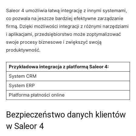
Saleor ⁤4 umożliwia‍ łatwą ⁤integrację z innymi systemami,
co pozwala⁣ na jeszcze⁤ bardziej efektywne zarządzanie‌
firmą. Dzięki możliwości ​integracji ⁤z różnymi narzędziami
i ⁤aplikacjami, przedsiębiorstwo może zoptymalizować​
swoje procesy biznesowe i zwiększyć swoją
produktywność.
Przykładowa integracja‌ z platformą Saleor ⁢4:
System CRM
System ERP
Platforma płatności online
Bezpieczeństwo danych klientów
w​ Saleor ⁢4