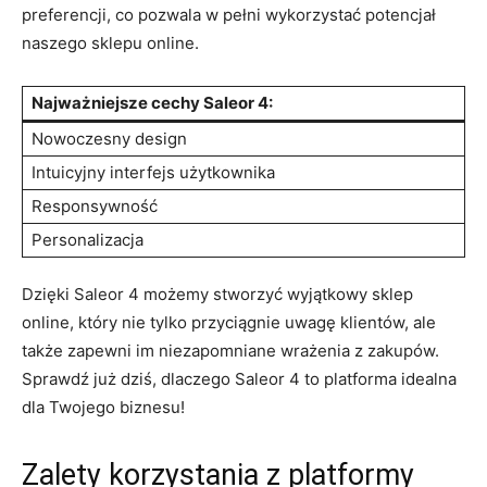
⁣preferencji, ‍co‌ pozwala w ​pełni wykorzystać potencjał
naszego⁢ sklepu online.
Najważniejsze cechy Saleor 4:
Nowoczesny design
Intuicyjny interfejs‍ użytkownika
Responsywność
Personalizacja
Dzięki Saleor​ 4 możemy stworzyć wyjątkowy sklep
online,⁢ który nie ⁢tylko przyciągnie uwagę klientów, ale
także zapewni im niezapomniane⁣ wrażenia z zakupów.
Sprawdź już dziś, dlaczego Saleor 4 to​ platforma idealna ​
dla ‌Twojego biznesu!
Zalety korzystania z platformy