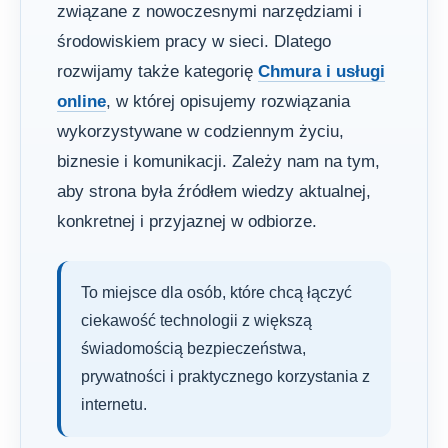
związane z nowoczesnymi narzędziami i
środowiskiem pracy w sieci. Dlatego
rozwijamy także kategorię
Chmura i usługi
online
, w której opisujemy rozwiązania
wykorzystywane w codziennym życiu,
biznesie i komunikacji. Zależy nam na tym,
aby strona była źródłem wiedzy aktualnej,
konkretnej i przyjaznej w odbiorze.
To miejsce dla osób, które chcą łączyć
ciekawość technologii z większą
świadomością bezpieczeństwa,
prywatności i praktycznego korzystania z
internetu.