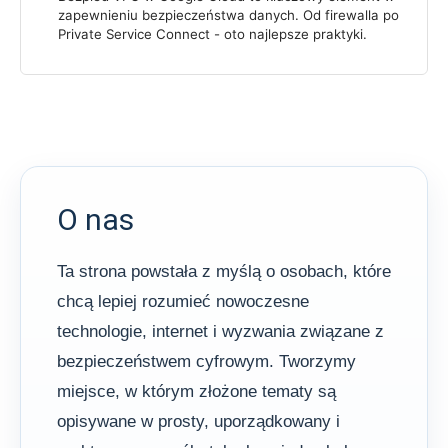
zapewnieniu bezpieczeństwa danych. Od firewalla po
Private Service Connect - oto najlepsze praktyki.
O nas
Ta strona powstała z myślą o osobach, które
chcą lepiej rozumieć nowoczesne
technologie, internet i wyzwania związane z
bezpieczeństwem cyfrowym. Tworzymy
miejsce, w którym złożone tematy są
opisywane w prosty, uporządkowany i