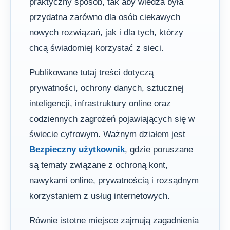
praktyczny sposób, tak aby wiedza była
przydatna zarówno dla osób ciekawych
nowych rozwiązań, jak i dla tych, którzy
chcą świadomiej korzystać z sieci.
Publikowane tutaj treści dotyczą
prywatności, ochrony danych, sztucznej
inteligencji, infrastruktury online oraz
codziennych zagrożeń pojawiających się w
świecie cyfrowym. Ważnym działem jest
Bezpieczny użytkownik
, gdzie poruszane
są tematy związane z ochroną kont,
nawykami online, prywatnością i rozsądnym
korzystaniem z usług internetowych.
Równie istotne miejsce zajmują zagadnienia